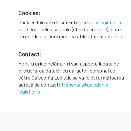
Cookies:
Cookies folosite de site-ul
caledonia-logistic.ro
sunt doar cele esențiale (strict necesare), care
nu conduc la identificarea utilizatorilor site-ului.
Contact:
Pentru orice nelămuriri sau aspecte legate de
prelucrarea datelor cu caracter personal de
către Caledonia Logistic se va folosi următoarea
adresă de contact:
transport@caledonia-
logistic.ro