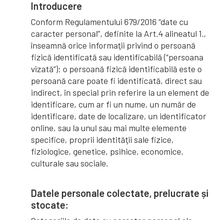
Introducere
Conform Regulamentului 679/2016 “date cu
caracter personal”, definite la Art.4 alineatul 1.,
înseamnă orice informaţii privind o persoană
fizică identificată sau identificabilă (“persoana
vizată”); o persoană fizică identificabilă este o
persoană care poate fi identificată, direct sau
indirect, în special prin referire la un element de
identificare, cum ar fi un nume, un număr de
identificare, date de localizare, un identificator
online, sau la unul sau mai multe elemente
specifice, proprii identităţii sale fizice,
fiziologice, genetice, psihice, economice,
culturale sau sociale.
Datele personale colectate, prelucrate și
stocate: