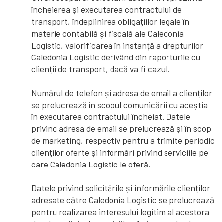
încheierea și executarea contractului de
transport, îndeplinirea obligațiilor legale în
materie contabilă și fiscală ale Caledonia
Logistic, valorificarea în instanță a drepturilor
Caledonia Logistic derivând din raporturile cu
clienții de transport, dacă va fi cazul.
Numărul de telefon și adresa de email a clienților
se prelucrează în scopul comunicării cu aceștia
în executarea contractului încheiat. Datele
privind adresa de email se prelucrează și în scop
de marketing, respectiv pentru a trimite periodic
clienților oferte și informări privind serviciile pe
care Caledonia Logistic le oferă.
Datele privind solicitările și informările clienților
adresate către Caledonia Logistic se prelucrează
pentru realizarea interesului legitim al acestora