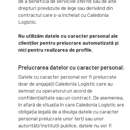
de a beneficia de serviciile oferite sau de alte
drepturi prevăzute de lege sau derivând din
contractul care s-a încheiat cu Caledonia
Logistic.
Nu utilizăm datele cu caracter personal ale
clienților pentru prelucrare automatizată și
nici pentru realizarea de profile.
Prelucrarea datelor cu caracter personal:
Datele cu caracter personal vor fi prelucrate
doar de angajații Caledonia Logistic care au
semnat cu operatorul un acord de
confidențialitate sau un contract. De asemenea,
în afară de situația în care Caledonia Logistic are
obligația legală de a divulga datele cu caracter
personal prelucrate unor terți sau unor
autorități/instituții publice, datele nu vor fi