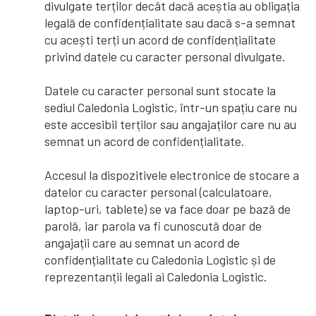
divulgate terților decât dacă aceștia au obligația
legală de confidențialitate sau dacă s-a semnat
cu acești terți un acord de confidențialitate
privind datele cu caracter personal divulgate.
Datele cu caracter personal sunt stocate la
sediul Caledonia Logistic, într-un spațiu care nu
este accesibil terților sau angajaților care nu au
semnat un acord de confidențialitate.
Accesul la dispozitivele electronice de stocare a
datelor cu caracter personal (calculatoare,
laptop-uri, tablete) se va face doar pe bază de
parolă, iar parola va fi cunoscută doar de
angajații care au semnat un acord de
confidențialitate cu Caledonia Logistic și de
reprezentanții legali ai Caledonia Logistic.