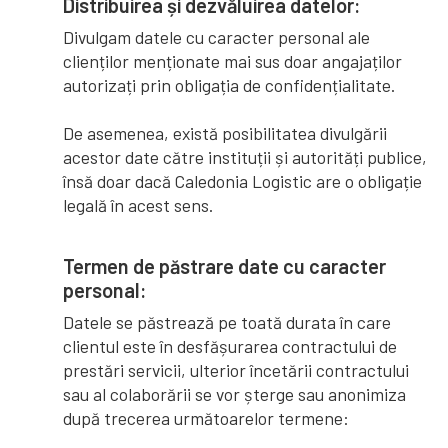
Distribuirea și dezvăluirea datelor:
Divulgam datele cu caracter personal ale
clienților menționate mai sus doar angajaților
autorizați prin obligația de confidențialitate.
De asemenea, există posibilitatea divulgării
acestor date către instituții și autorități publice,
însă doar dacă Caledonia Logistic are o obligație
legală în acest sens.
Termen de păstrare date cu caracter
personal:
Datele se păstrează pe toată durata în care
clientul este în desfășurarea contractului de
prestări servicii, ulterior încetării contractului
sau al colaborării se vor șterge sau anonimiza
după trecerea următoarelor termene: